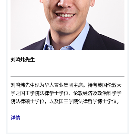
刘鸣炜先生
刘鸣炜先生现为华人置业集团主席。持有英国伦敦大
学之国王学院法律学士学位、伦敦经济及政治科学学
院法律硕士学位，以及国王学院法律哲学博士学位。
详情