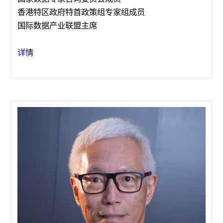
香港特区政府特首政策组专家组成员
国际数据产业联盟主席
详情