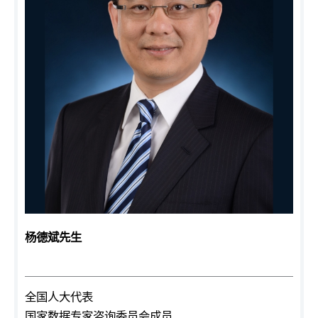
杨德斌先生
全国人大代表
国家数据专家咨询委员会成员