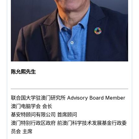
陈允熙先生
联合国大学驻澳门研究所 Advisory Board Member
澳门电脑学会 会长
基安特顾问有限公司 首席顾问
澳门特别行政区政府 前澳门科学技术发展基金行政委
员会 主席