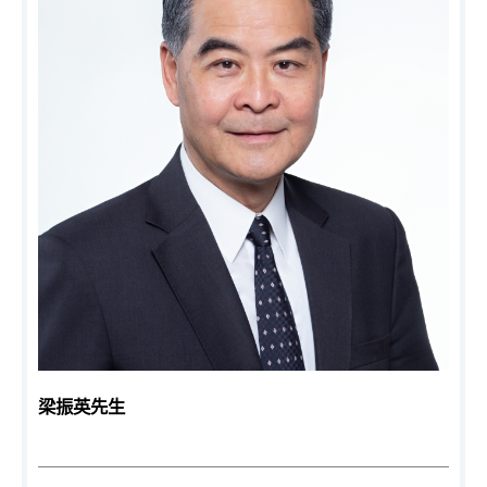
梁振英先生