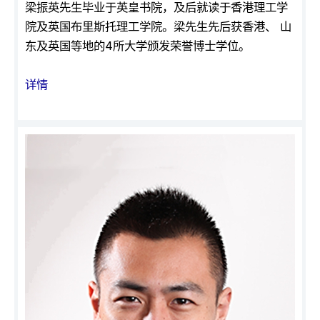
梁振英先生毕业于英皇书院，及后就读于香港理工学
院及英国布里斯托理工学院。梁先生先后获香港、 山
东及英国等地的4所大学颁发荣誉博士学位。
详情