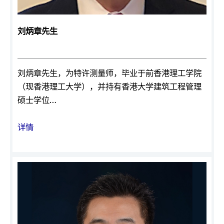
刘炳章先生
刘炳章先生，为特许测量师，毕业于前香港理工学院
（现香港理工大学），并持有香港大学建筑工程管理
硕士学位…
详情