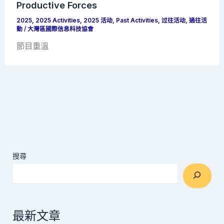
Productive Forces
2025
,
2025 Activities
,
2025 活动
,
Past Activities
,
过往活动
,
過往活
動
/
大灣區國際信息科技協會
節目重溫
搜尋
最新文章