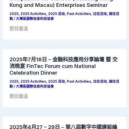
Kong and Macau) Enterprises Seminar
2025
,
2025 Activities
,
2025 活动
,
Past Activities
,
过往活动
,
過往活
動
/
大灣區國際信息科技協會
節目重溫
2025年7月18日 – 金融科技應用分享論壇 暨 交
流晚宴 FinTec Forum cum National
Celebration Dinner
2025
,
2025 Activities
,
2025 活动
,
Past Activities
,
过往活动
,
過往活
動
/
大灣區國際信息科技協會
節目重溫
2025年4月27 – 29日 – 第八屆數字中國建設峰