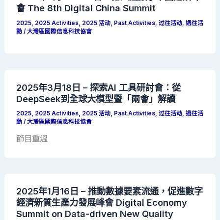
會 The 8th Digital China Summit
2025
,
2025 Activities
,
2025 活动
,
Past Activities
,
过往活动
,
過往活
動
/
大灣區國際信息科技協會
2025年3月18日 – 探索AI 工具研討會：從
DeepSeek到全球大模型暨「兩會」解讀
2025
,
2025 Activities
,
2025 活动
,
Past Activities
,
过往活动
,
過往活
動
/
大灣區國際信息科技協會
節目重溫
2025年1月16日 – 推動數據要素流通，促進數字
經濟新質生產力發展峰會 Digital Economy
Summit on Data-driven New Quality