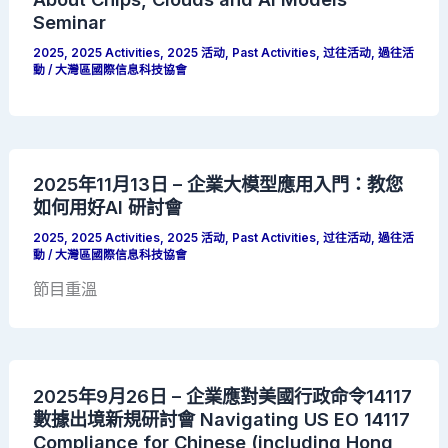
Seminar
2025
,
2025 Activities
,
2025 活动
,
Past Activities
,
过往活动
,
過往活
動
/
大灣區國際信息科技協會
2025年11月13日 – 企業大模型應用入門：教您
如何用好AI 研討會
2025
,
2025 Activities
,
2025 活动
,
Past Activities
,
过往活动
,
過往活
動
/
大灣區國際信息科技協會
節目重溫
2025年9月26日 – 企業應對美國行政命令14117
數據出境新規研討會 Navigating US EO 14117
Compliance for Chinese (including Hong