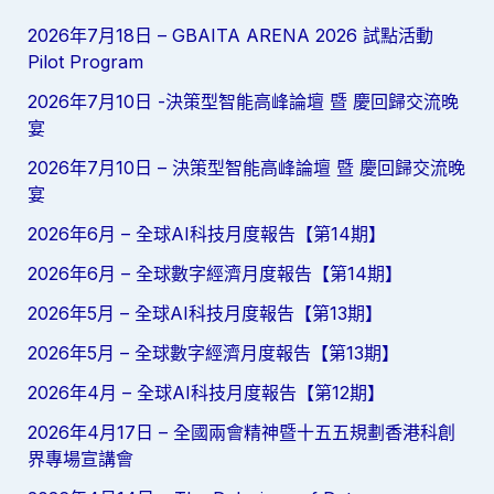
2026年7月18日 – GBAITA ARENA 2026 試點活動
Pilot Program
2026年7月10日 -決策型智能高峰論壇 暨 慶回歸交流晚
宴
2026年7月10日 – 決策型智能高峰論壇 暨 慶回歸交流晚
宴
2026年6月 – 全球AI科技月度報告【第14期】
2026年6月 – 全球數字經濟月度報告【第14期】
2026年5月 – 全球AI科技月度報告【第13期】
2026年5月 – 全球數字經濟月度報告【第13期】
2026年4月 – 全球AI科技月度報告【第12期】
2026年4月17日 – 全國兩會精神暨十五五規劃香港科創
界專場宣講會