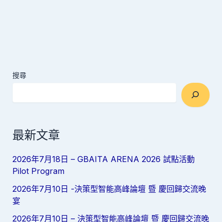
搜尋
最新文章
2026年7月18日 – GBAITA ARENA 2026 試點活動
Pilot Program
2026年7月10日 -決策型智能高峰論壇 暨 慶回歸交流晚
宴
2026年7月10日 – 決策型智能高峰論壇 暨 慶回歸交流晚