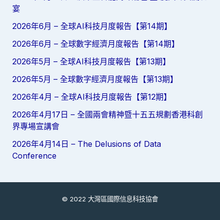
宴
2026年6月 – 全球AI科技月度報告【第14期】
2026年6月 – 全球數字經濟月度報告【第14期】
2026年5月 – 全球AI科技月度報告【第13期】
2026年5月 – 全球數字經濟月度報告【第13期】
2026年4月 – 全球AI科技月度報告【第12期】
2026年4月17日 – 全國兩會精神暨十五五規劃香港科創
界專場宣講會
2026年4月14日 – The Delusions of Data
Conference
© 2022 大灣區國際信息科技協會