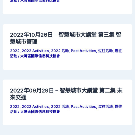
活動
/
大灣區國際信息科技協會
2022年10月26日 – 智慧城市大講堂 第三集 智
慧城市管理
2022
,
2022 Activities
,
2022 活动
,
Past Activities
,
过往活动
,
過往
活動
/
大灣區國際信息科技協會
2022年09月29日 – 智慧城市大講堂 第二集 未
來交通
2022
,
2022 Activities
,
2022 活动
,
Past Activities
,
过往活动
,
過往
活動
/
大灣區國際信息科技協會