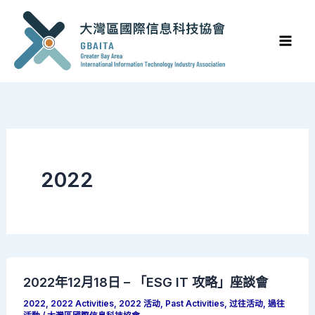
Skip
to
content
2022
2022年12月18日 – 「ESG IT 攻略」座談會
2022
,
2022 Activities
,
2022 活动
,
Past Activities
,
过往活动
,
過往