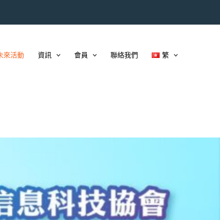
未來活動
資訊
會員
聯絡我們
繁