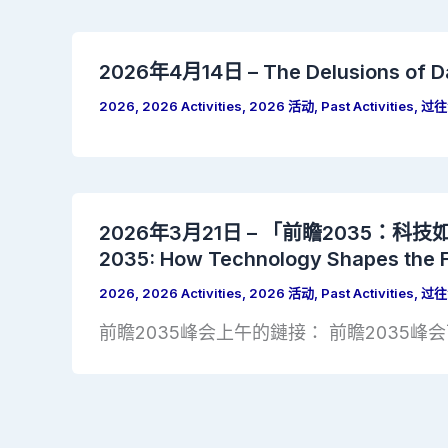
2026年4月14日 – The Delusions of D
2026
,
2026 Activities
,
2026 活动
,
Past Activities
,
过往
2026年3月21日 – 「前瞻2035：科
2035: How Technology Shapes the F
2026
,
2026 Activities
,
2026 活动
,
Past Activities
,
过往
前瞻2035峰会上午的鏈接： 前瞻2035峰会下