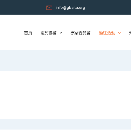
info@gbaita.org
首頁
關於協會
專家委員會
過往活動