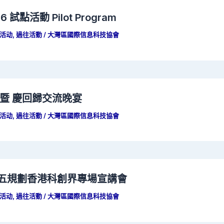
6 試點活動 Pilot Program
活动
,
過往活動
/
大灣區國際信息科技協會
壇 暨 慶回歸交流晚宴
活动
,
過往活動
/
大灣區國際信息科技協會
十五五規劃香港科創界專場宣講會
活动
,
過往活動
/
大灣區國際信息科技協會