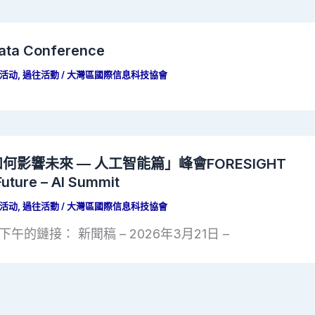
ata Conference
活动
,
過往活動
/
大灣區國際信息科技協會
技如何影響未來 — 人工智能篇」峰會FORESIGHT
uture – AI Summit
活动
,
過往活動
/
大灣區國際信息科技協會
午的鏈接： 新聞稿 – 2026年3月21日 –