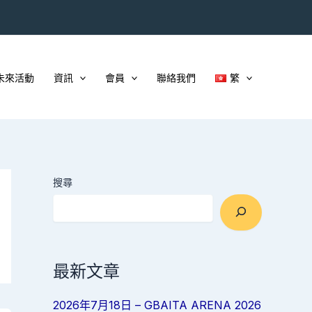
未來活動
資訊
會員
聯絡我們
繁
搜尋
最新文章
2026年7月18日 – GBAITA ARENA 2026