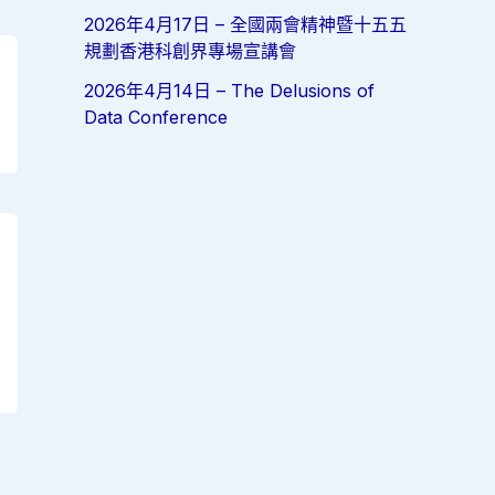
2026年4月17日 – 全國兩會精神暨十五五
規劃香港科創界專場宣講會
2026年4月14日 – The Delusions of
Data Conference