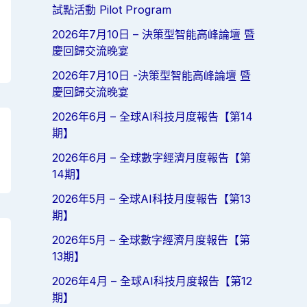
試點活動 Pilot Program
2026年7月10日 – 決策型智能高峰論壇 暨
慶回歸交流晚宴
2026年7月10日 -決策型智能高峰論壇 暨
慶回歸交流晚宴
2026年6月 – 全球AI科技月度報告【第14
期】
2026年6月 – 全球數字經濟月度報告【第
14期】
2026年5月 – 全球AI科技月度報告【第13
期】
2026年5月 – 全球數字經濟月度報告【第
13期】
2026年4月 – 全球AI科技月度報告【第12
期】