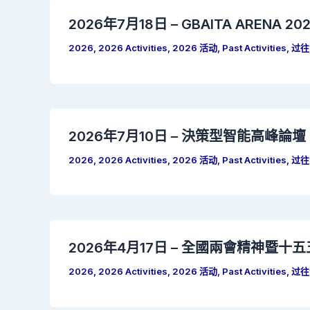
2026年7月18日 – GBAITA ARENA 202
2026
,
2026 Activities
,
2026 活动
,
Past Activities
,
过往
2026年7月10日 – 決策型智能高峰論
2026
,
2026 Activities
,
2026 活动
,
Past Activities
,
过往
2026年4月17日 – 全國兩會精神暨
2026
,
2026 Activities
,
2026 活动
,
Past Activities
,
过往