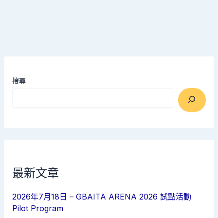
搜尋
最新文章
2026年7月18日 – GBAITA ARENA 2026 試點活動
Pilot Program