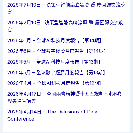
2026年7月10日 – 決策型智能高峰論壇 暨 慶回歸交流晚
宴
2026年7月10日 -決策型智能高峰論壇 暨 慶回歸交流晚
宴
2026年6月 – 全球AI科技月度報告【第14期】
2026年6月 – 全球數字經濟月度報告【第14期】
2026年5月 – 全球AI科技月度報告【第13期】
2026年5月 – 全球數字經濟月度報告【第13期】
2026年4月 – 全球AI科技月度報告【第12期】
2026年4月17日 – 全國兩會精神暨十五五規劃香港科創
界專場宣講會
2026年4月14日 – The Delusions of Data
Conference