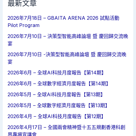
最新文章
2026年7月18日 – GBAITA ARENA 2026 試點活動
Pilot Program
2026年7月10日 – 決策型智能高峰論壇 暨 慶回歸交流晚
宴
2026年7月10日 -決策型智能高峰論壇 暨 慶回歸交流晚
宴
2026年6月 – 全球AI科技月度報告【第14期】
2026年6月 – 全球數字經濟月度報告【第14期】
2026年5月 – 全球AI科技月度報告【第13期】
2026年5月 – 全球數字經濟月度報告【第13期】
2026年4月 – 全球AI科技月度報告【第12期】
2026年4月17日 – 全國兩會精神暨十五五規劃香港科創
界專場宣講會