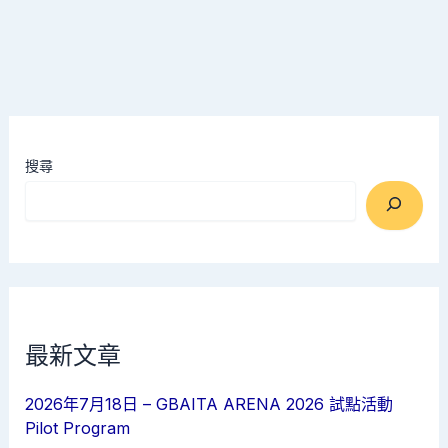
搜尋
最新文章
2026年7月18日 – GBAITA ARENA 2026 試點活動
Pilot Program