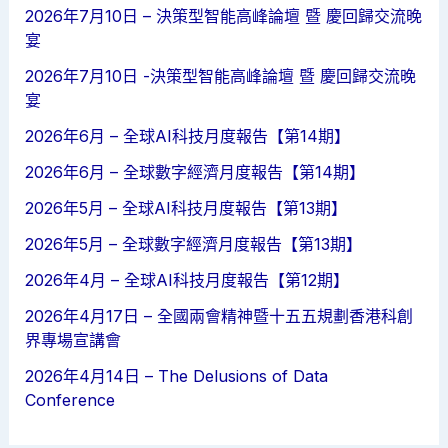
2026年7月10日 – 決策型智能高峰論壇 暨 慶回歸交流晚
宴
2026年7月10日 -決策型智能高峰論壇 暨 慶回歸交流晚
宴
2026年6月 – 全球AI科技月度報告【第14期】
2026年6月 – 全球數字經濟月度報告【第14期】
2026年5月 – 全球AI科技月度報告【第13期】
2026年5月 – 全球數字經濟月度報告【第13期】
2026年4月 – 全球AI科技月度報告【第12期】
2026年4月17日 – 全國兩會精神暨十五五規劃香港科創
界專場宣講會
2026年4月14日 – The Delusions of Data
Conference