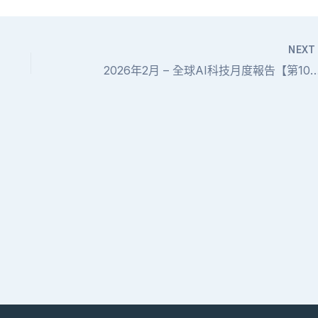
NEX
2026年2月 – 全球AI科技月度報告