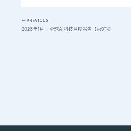
PREVIOUS
2026年1月 – 全球AI科技月度報告【第9期】