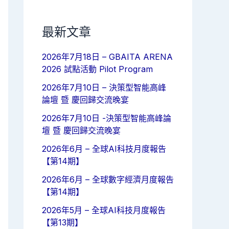
最新文章
2026年7月18日 – GBAITA ARENA
2026 試點活動 Pilot Program
2026年7月10日 – 決策型智能高峰
論壇 暨 慶回歸交流晚宴
2026年7月10日 -決策型智能高峰論
壇 暨 慶回歸交流晚宴
2026年6月 – 全球AI科技月度報告
【第14期】
2026年6月 – 全球數字經濟月度報告
【第14期】
2026年5月 – 全球AI科技月度報告
【第13期】