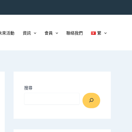
未來活動
資訊
會員
聯絡我們
繁
搜尋