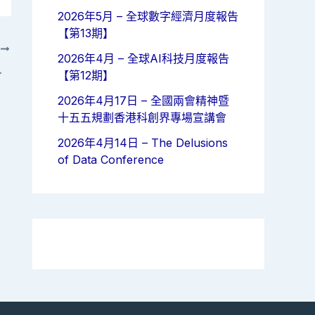
2026年5月 – 全球數字經濟月度報告
【第13期】
T
2026年4月 – 全球AI科技月度報告
【第10期】
【第12期】
2026年4月17日 – 全國兩會精神暨
十五五規劃香港科創界專場宣講會
2026年4月14日 – The Delusions
of Data Conference