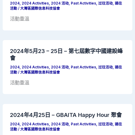
2024
,
2024 Activities
,
2024 活动
,
Past Activities
,
过往活动
,
過往
活動
/
大灣區國際信息科技協會
活動重溫
2024年5月23 – 25日 – 第七屆數字中國建設峰
會
2024
,
2024 Activities
,
2024 活动
,
Past Activities
,
过往活动
,
過往
活動
/
大灣區國際信息科技協會
活動重溫
2024年4月25日 – GBAITA Happy Hour 聚會
2024
,
2024 Activities
,
2024 活动
,
Past Activities
,
过往活动
,
過往
活動
/
大灣區國際信息科技協會