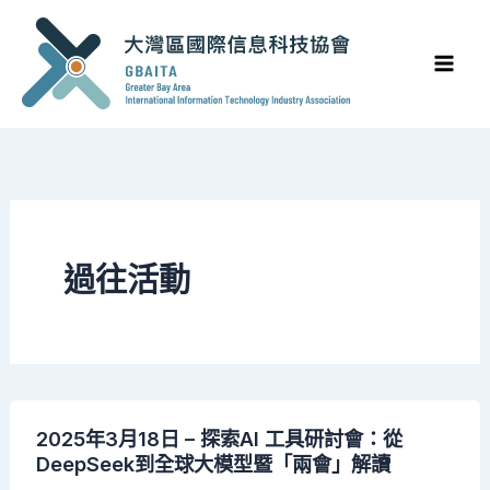
Skip
to
content
過往活動
2025年3月18日 – 探索AI 工具研討會：從
DeepSeek到全球大模型暨「兩會」解讀