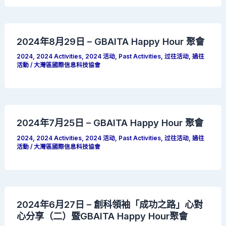
2024年8月29日 – GBAITA Happy Hour 聚會
2024
,
2024 Activities
,
2024 活动
,
Past Activities
,
过往活动
,
過往
活動
/
大灣區國際信息科技協會
2024年7月25日 – GBAITA Happy Hour 聚會
2024
,
2024 Activities
,
2024 活动
,
Past Activities
,
过往活动
,
過往
活動
/
大灣區國際信息科技協會
2024年6月27日 – 創科領袖「成功之路」心對
心分享（二）暨GBAITA Happy Hour聚會