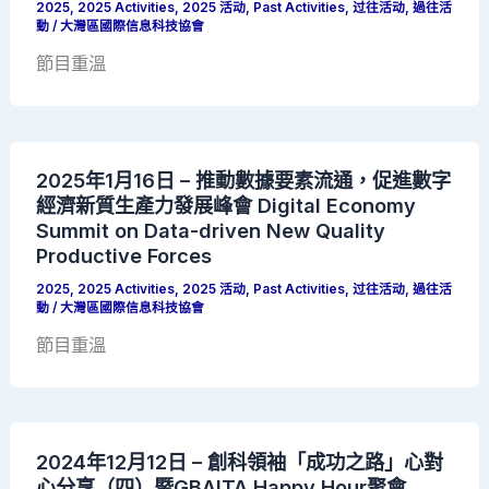
2025
,
2025 Activities
,
2025 活动
,
Past Activities
,
过往活动
,
過往活
動
/
大灣區國際信息科技協會
節目重溫
2025年1月16日 – 推動數據要素流通，促進數字
經濟新質生產力發展峰會 Digital Economy
Summit on Data-driven New Quality
Productive Forces
2025
,
2025 Activities
,
2025 活动
,
Past Activities
,
过往活动
,
過往活
動
/
大灣區國際信息科技協會
節目重溫
2024年12月12日 – 創科領袖「成功之路」心對
心分享（四）暨GBAITA Happy Hour聚會