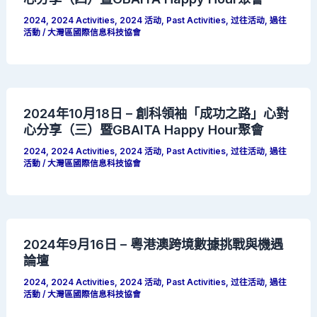
2024
,
2024 Activities
,
2024 活动
,
Past Activities
,
过往活动
,
過往
活動
/
大灣區國際信息科技協會
2024年10月18日 – 創科領袖「成功之路」心對
心分享（三）暨GBAITA Happy Hour聚會
2024
,
2024 Activities
,
2024 活动
,
Past Activities
,
过往活动
,
過往
活動
/
大灣區國際信息科技協會
2024年9月16日 – 粵港澳跨境數據挑戰與機遇
論壇
2024
,
2024 Activities
,
2024 活动
,
Past Activities
,
过往活动
,
過往
活動
/
大灣區國際信息科技協會