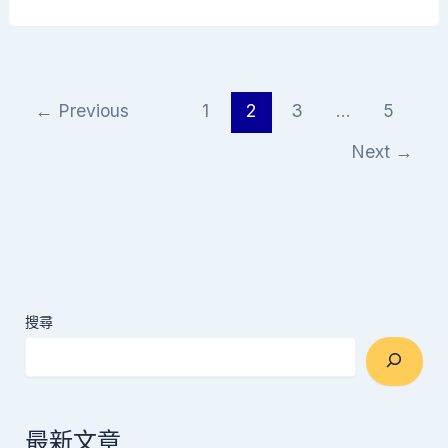
←
Previous
1
2
3
...
5
Next
→
搜尋
最新文章