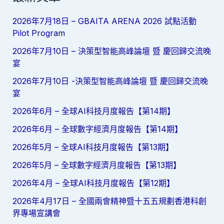
2026年7月18日 – GBAITA ARENA 2026 試點活動
Pilot Program
2026年7月10日 – 決策型智能高峰論壇 暨 慶回歸交流晚
宴
2026年7月10日 -決策型智能高峰論壇 暨 慶回歸交流晚
宴
2026年6月 – 全球AI科技月度報告【第14期】
2026年6月 – 全球數字經濟月度報告【第14期】
2026年5月 – 全球AI科技月度報告【第13期】
2026年5月 – 全球數字經濟月度報告【第13期】
2026年4月 – 全球AI科技月度報告【第12期】
2026年4月17日 – 全國兩會精神暨十五五規劃香港科創
界專場宣講會