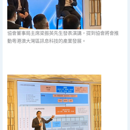
協會董事局主席梁振英先生發表演講，提到協會將會推
動粵港澳大灣區訊息科技的產業發展。