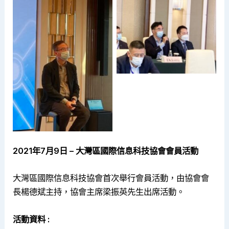
2021年7
月
9
日 – 大灣區國際信息科技協會會員活動
大灣區國際信息科技協會首次舉行會員活動，由協會會
長楊德斌主持，協會主席梁振英先生出席活動。
活動資料 :