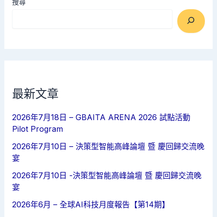
搜尋
最新文章
2026年7月18日 – GBAITA ARENA 2026 試點活動
Pilot Program
2026年7月10日 – 決策型智能高峰論壇 暨 慶回歸交流晚
宴
2026年7月10日 -決策型智能高峰論壇 暨 慶回歸交流晚
宴
2026年6月 – 全球AI科技月度報告【第14期】