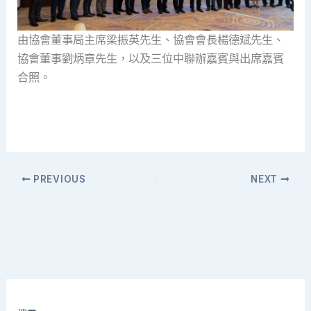
由協會董事局主席梁振英先生、協會會長楊德斌先生、
協會董事劉炳章先生，以及三位中聯辦嘉賓與出席嘉賓
合照。
PREVIOUS
NEXT