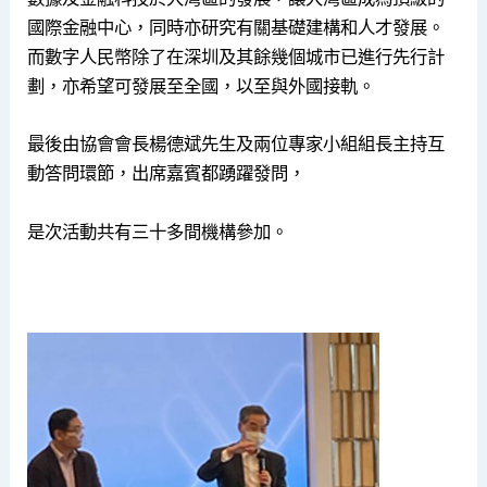
國際金融中心，同時亦研究有關基礎建構和人才發展。
而數字人民幣除了在深圳及其餘幾個城市已進行先行計
劃，亦希望可發展至全國，以至與外國接軌。
最後由協會會長楊德斌先生及兩位專家小組組長主持互
動答問環節，出席嘉賓都踴躍發問，
是次活動共有三十多間機構參加。