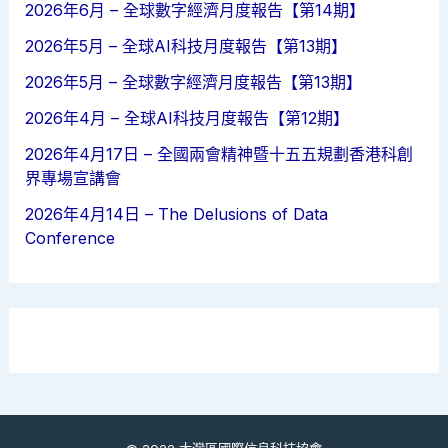
2026年6月 – 全球數字經濟月度報告【第14期】
2026年5月 – 全球AI科技月度報告【第13期】
2026年5月 – 全球數字經濟月度報告【第13期】
2026年4月 – 全球AI科技月度報告【第12期】
2026年4月17日 – 全國兩會精神暨十五五規劃香港科創
界專場宣講會
2026年4月14日 – The Delusions of Data
Conference