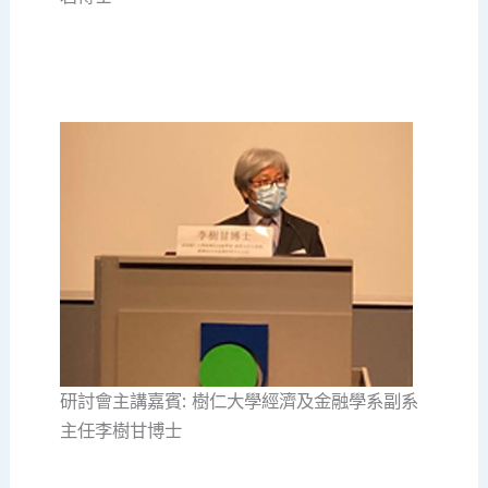
研討會主講嘉賓: 樹仁大學經濟及金融學系副系
主任李樹甘博士