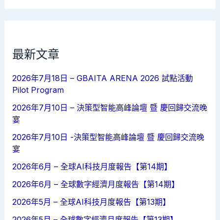
最新文章
2026年7月18日 – GBAITA ARENA 2026 試點活動
Pilot Program
2026年7月10日 – 決策型智能高峰論壇 暨 慶回歸交流晚
宴
2026年7月10日 -決策型智能高峰論壇 暨 慶回歸交流晚
宴
2026年6月 – 全球AI科技月度報告【第14期】
2026年6月 – 全球數字經濟月度報告【第14期】
2026年5月 – 全球AI科技月度報告【第13期】
2026年5月 – 全球數字經濟月度報告【第13期】